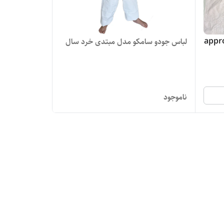
لباس جودو سامکو مدل مبتدی خرد سال
ناموجود