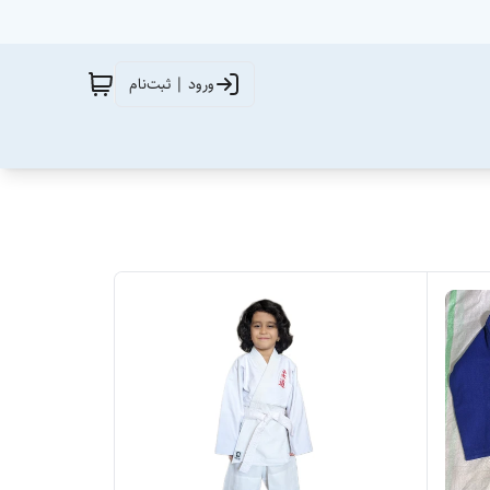
ورود | ثبت‌نام