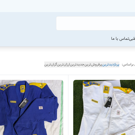
طبی
تماس با ما
 براساس:
پربازدیدترین
پرفروش‌ترین
جدیدترین
ارزان‌ترین
گران‌ترین