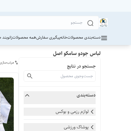
دسته‌بندی محصولات
خانه
پیگیری سفارش
همه محصولات
زانوبند 
لباس جودو سامکو اصل
مرتب‌سازی
جستجو در نتایج
دسته‌بندی
لوازم رزمی و بوکس
پوشاک ورزشی